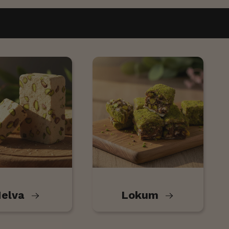
elva
Lokum